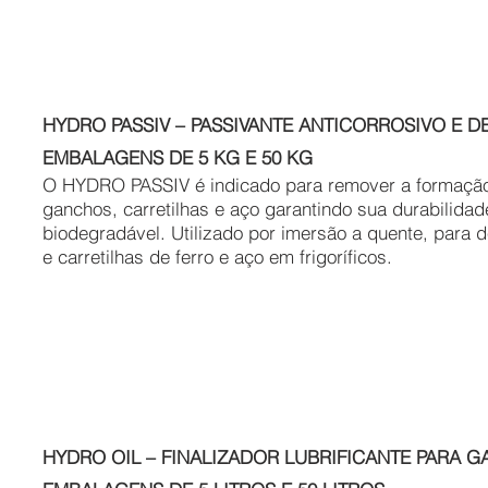
HYDRO PASSIV – PASSIVANTE ANTICORROSIVO E D
EMBALAGENS DE 5 KG E 50 KG
O HYDRO PASSIV é indicado para remover a formação
ganchos, carretilhas e aço garantindo sua durabilida
biodegradável. Utilizado por imersão a quente, para
e carretilhas de ferro e aço em frigoríficos.
HYDRO OIL – FINALIZADOR LUBRIFICANTE PARA G