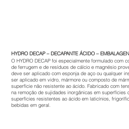
HYDRO DECAP – DECAPANTE ÁCIDO – EMBALAGENS
O HYDRO DECAP foi especialmente formulado com c
de ferrugem e de resíduos de cálcio e magnésio prov
deve ser aplicado com esponja de aço ou qualquer in
ser aplicado em vidro, mármore ou composto de márm
superfície não resistente ao ácido. Fabricado com ten
na remoção de sujidades inorgânicas em superfícies de
superfícies resistentes ao ácido em laticínios, frigoríf
bebidas em geral.