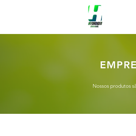
EMPRE
Nossos produtos s