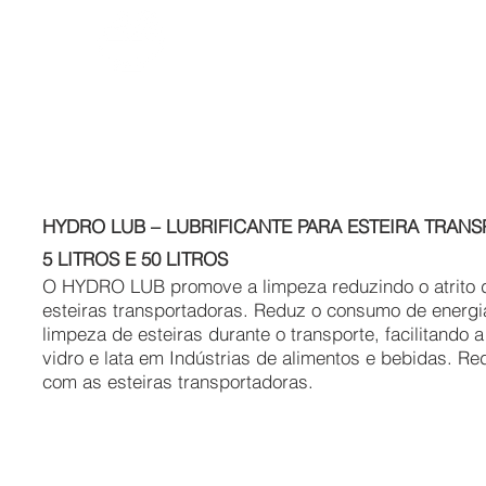
ALIMENTÍCIA
HYDRO LUB – LUBRIFICANTE PARA ESTEIRA TRAN
5 LITROS E 50 LITROS
O HYDRO LUB promove a limpeza reduzindo o atrito d
esteiras transportadoras. Reduz o consumo de energia 
limpeza de esteiras durante o transporte, facilitando
vidro e lata em Indústrias de alimentos e bebidas. Red
com as esteiras transportadoras.